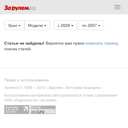
Урал
Модели
с 2026
по 2007
Статьи не найдены!
Вероятно вам нужно
изменить период
поиска статей.
Права и использование
Архив 4.0 © 1928 — 2013 «Зарулем». Все права защищены.
Использование материалов сайта допускается только с разрешения
ООО «Издательство «За рулем».