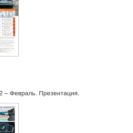
02 – Февраль. Презентация.