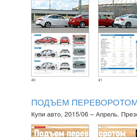
40
41
ПОДЪЕМ ПЕРЕВОРОТО
Купи авто, 2015/06 – Апрель. Пре