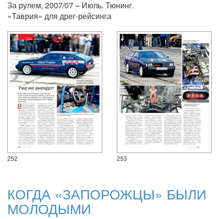
За рулем, 2007/07 – Июль. Тюнинг.
«Таврия» для дрег-рейсинга
252
253
КОГДА «ЗАПОРОЖЦЫ» БЫЛИ
МОЛОДЫМИ