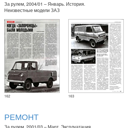
За рулем, 2004/01 – Январь. История.
Неизвестные модели ЗАЗ
162
163
РЕМОНТ
За рулем, 2001/03 – Март. Эксплуатация.