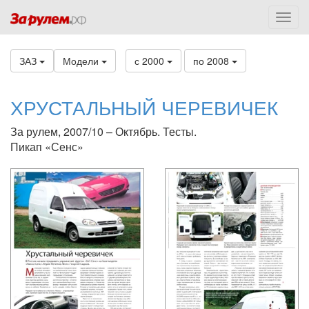
ЗАЗ
Модели
с 2000
по 2008
ХРУСТАЛЬНЫЙ ЧЕРЕВИЧЕК
За рулем, 2007/10 – Октябрь. Тесты.
Пикап «Сенс»