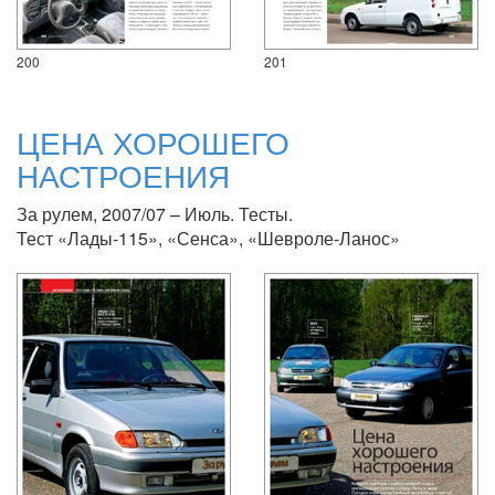
200
201
ЦЕНА ХОРОШЕГО
НАСТРОЕНИЯ
За рулем, 2007/07 – Июль. Тесты.
Тест «Лады-115», «Сенса», «Шевроле-Ланос»