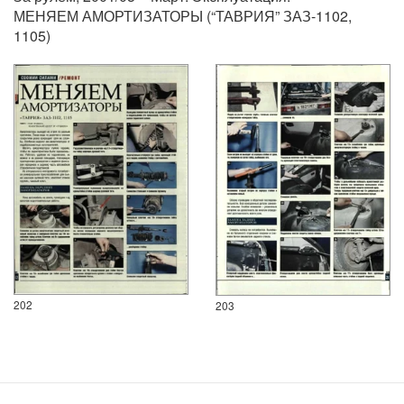
МЕНЯЕМ АМОРТИЗАТОРЫ (“ТАВРИЯ” ЗАЗ-1102,
1105)
202
203