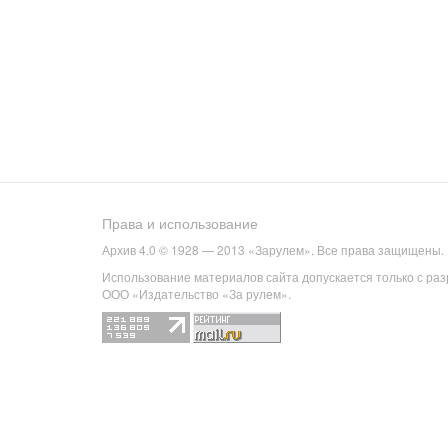
Права и использование
Архив 4.0 © 1928 — 2013 «Зарулем». Все права защищены.
Использование материалов сайта допускается только с ра
ООО «Издательство «За рулем».