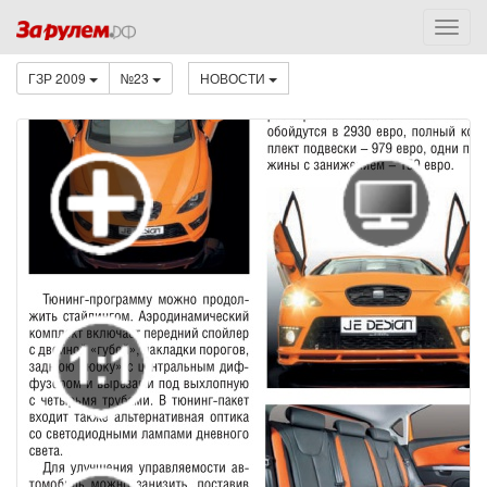
ГЗР 2009
№23
НОВОСТИ