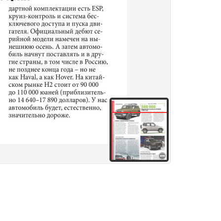
здания
Товары и услуги