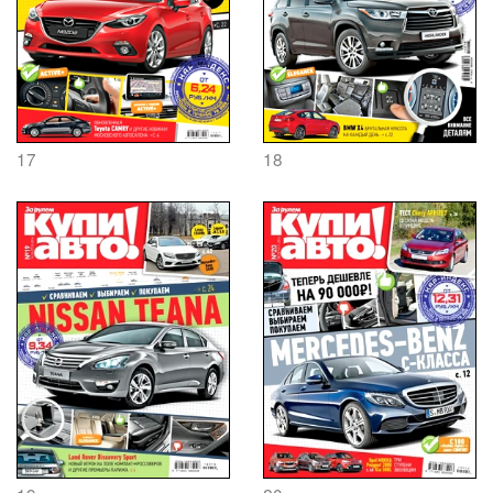
17
18