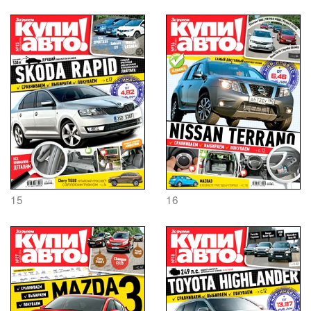
15
16