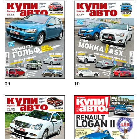
09
10