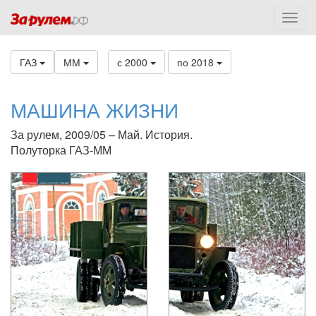
ГАЗ
ММ
с 2000
по 2018
МАШИНА ЖИЗНИ
За рулем, 2009/05 – Май. История.
Полуторка ГАЗ-ММ