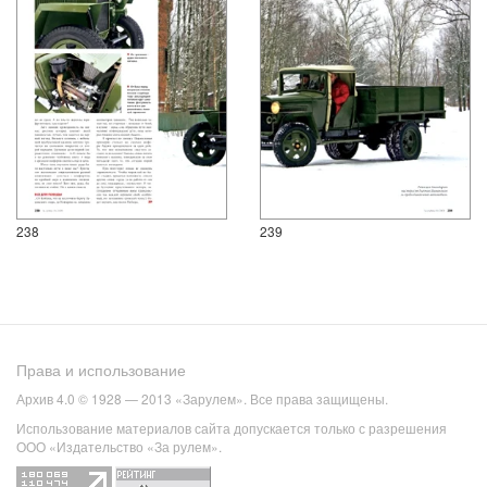
238
239
Права и использование
Архив 4.0 © 1928 — 2013 «Зарулем». Все права защищены.
Использование материалов сайта допускается только с разрешения
ООО «Издательство «За рулем».