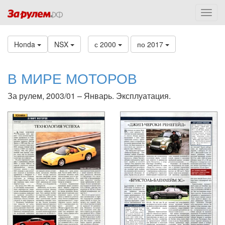
Honda
NSX
с 2000
по 2017
В МИРЕ МОТОРОВ
За рулем, 2003/01 – Январь. Эксплуатация.