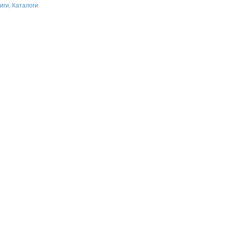
иги, Каталоги