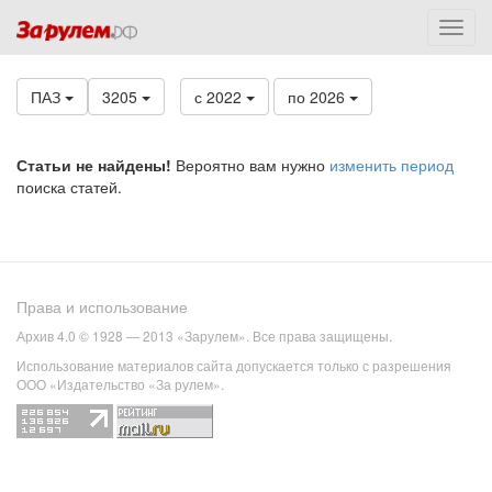
ПАЗ
3205
с 2022
по 2026
Статьи не найдены!
Вероятно вам нужно
изменить период
поиска статей.
Права и использование
Архив 4.0 © 1928 — 2013 «Зарулем». Все права защищены.
Использование материалов сайта допускается только с разрешения
ООО «Издательство «За рулем».