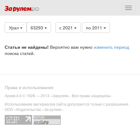
Урал
63293
с 2021
по 2011
Статьи не найдены!
Вероятно вам нужно
изменить период
поиска статей.
Права и использование
Архив 4.0 © 1928 — 2013 «Зарулем». Все права защищены.
Использование материалов сайта допускается только с разрешения
ООО «Издательство «За рулем».