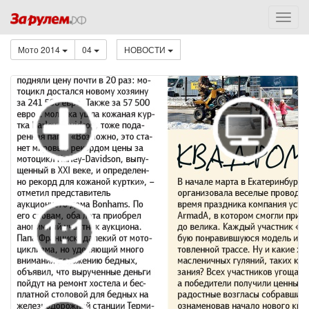
Мото 2014
04
НОВОСТИ