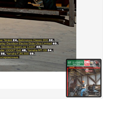
здания
Товары и услуги