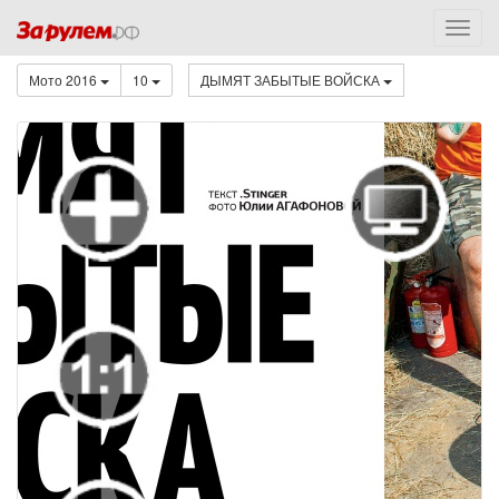
Мото 2016
10
ДЫМЯТ ЗАБЫТЫЕ ВОЙСКА