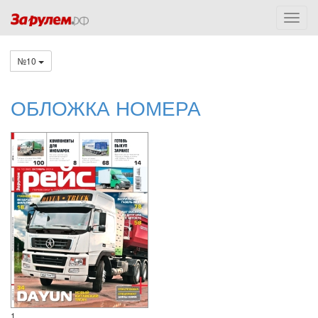
№10
ОБЛОЖКА НОМЕРА
1