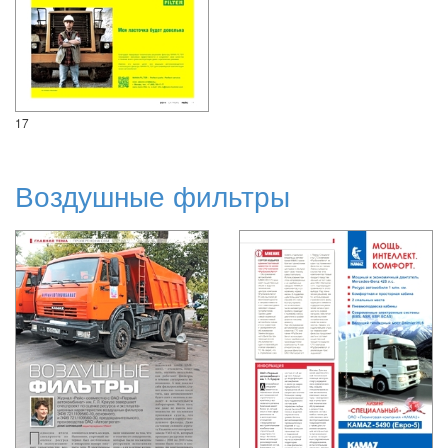
17
Воздушные фильтры