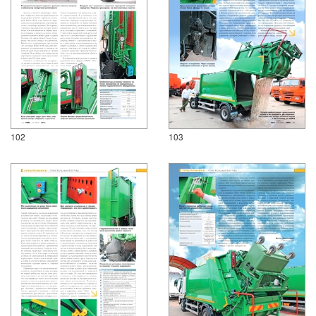
102
103