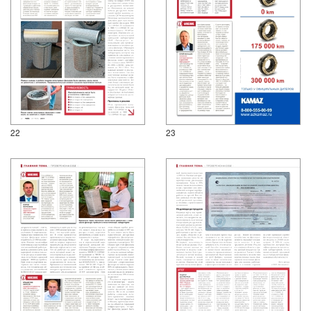
22
23