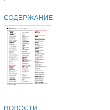
СОДЕРЖАНИЕ
2
НОВОСТИ