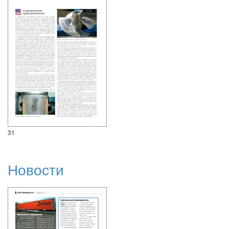
31
Новости