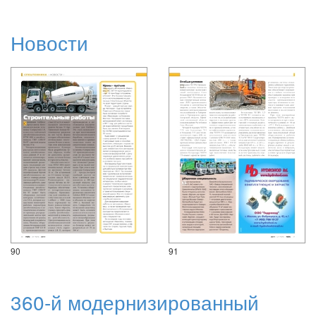
Новости
90
91
360-й модернизированный