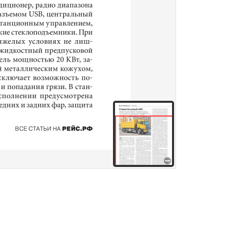
здания
Товары и услуги