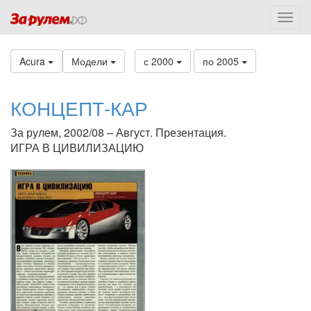
Acura
Модели
с 2000
по 2005
КОНЦЕПТ-КАР
За рулем, 2002/08 – Август. Презентация.
ИГРА В ЦИВИЛИЗАЦИЮ