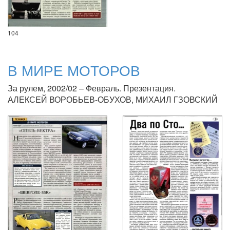
104
В МИРЕ МОТОРОВ
За рулем, 2002/02 – Февраль. Презентация.
АЛЕКСЕЙ ВОРОБЬЕВ-ОБУХОВ, МИХАИЛ ГЗОВСКИЙ