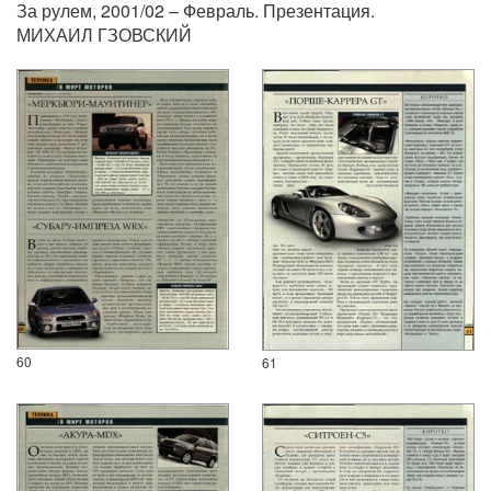
За рулем, 2001/02 – Февраль. Презентация.
МИХАИЛ ГЗОВСКИЙ
60
61