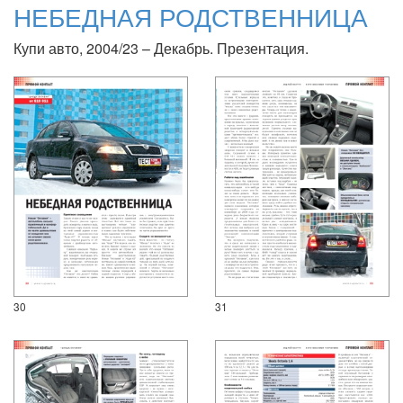
НЕБЕДНАЯ РОДСТВЕННИЦА
Купи авто, 2004/23 – Декабрь. Презентация.
30
31