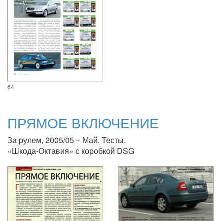
64
ПРЯМОЕ ВКЛЮЧЕНИЕ
За рулем, 2005/05 – Май. Тесты.
«Шкода-Октавия» с коробкой DSG