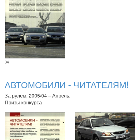
34
АВТОМОБИЛИ - ЧИТАТЕЛЯМ!
За рулем, 2005/04 – Апрель.
Призы конкурса