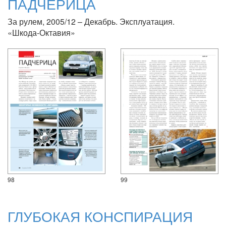
ПАДЧЕРИЦА
За рулем, 2005/12 – Декабрь. Эксплуатация.
«Шкода-Октавия»
98
99
ГЛУБОКАЯ КОНСПИРАЦИЯ