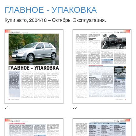
ГЛАВНОЕ - УПАКОВКА
Купи авто, 2004/18 – Октябрь. Эксплуатация.
54
55