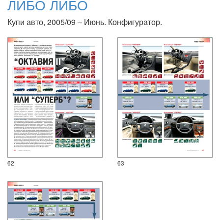
ЛИБО ЛИБО
Купи авто, 2005/09 – Июнь. Конфигуратор.
62
63