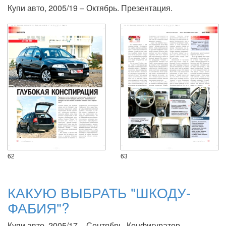
Купи авто, 2005/19 – Октябрь. Презентация.
62
63
КАКУЮ ВЫБРАТЬ "ШКОДУ-
ФАБИЯ"?
Купи авто, 2005/17 – Сентябрь. Конфигуратор.