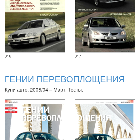
316
317
ГЕНИИ ПЕРЕВОПЛОЩЕНИЯ
Купи авто, 2005/04 – Март. Тесты.