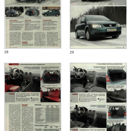
28
29