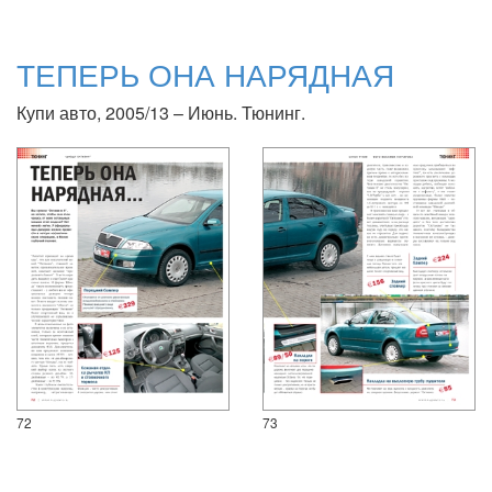
ТЕПЕРЬ ОНА НАРЯДНАЯ
Купи авто, 2005/13 – Июнь. Тюнинг.
72
73