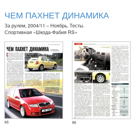
ЧЕМ ПАХНЕТ ДИНАМИКА
За рулем, 2004/11 – Ноябрь. Тесты.
Спортивная «Шкода-Фабия RS»
95
96