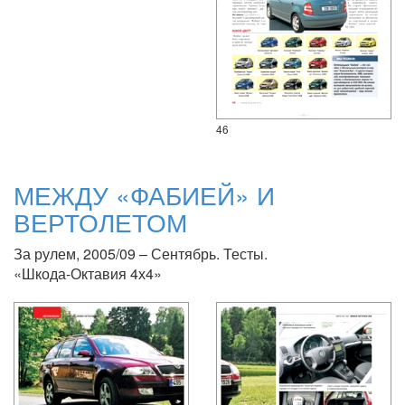
46
МЕЖДУ «ФАБИЕЙ» И
ВЕРТОЛЕТОМ
За рулем, 2005/09 – Сентябрь. Тесты.
«Шкода-Октавия 4х4»