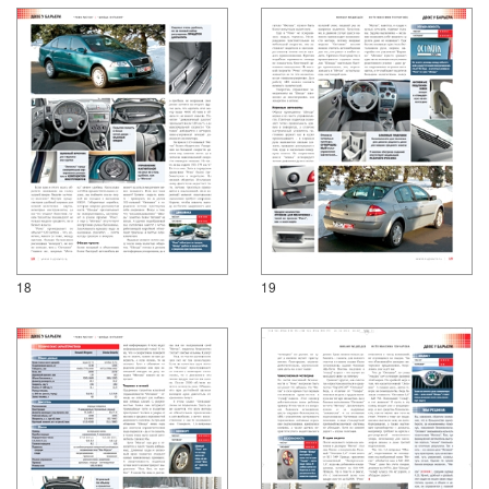
18
19