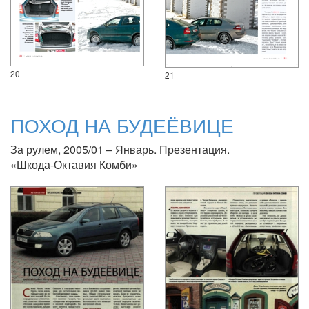
20
21
ПОХОД НА БУДЕЁВИЦЕ
За рулем, 2005/01 – Январь. Презентация.
«Шкода-Октавия Комби»