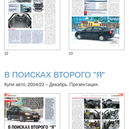
32
33
В ПОИСКАХ ВТОРОГО "Я"
Купи авто, 2004/22 – Декабрь. Презентация.