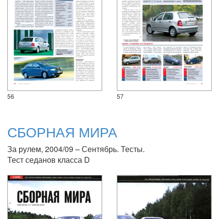
56
57
СБОРНАЯ МИРА
За рулем, 2004/09 – Сентябрь. Тесты.
Тест седанов класса D