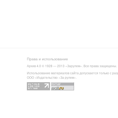
Права и использование
Архив 4.0 © 1928 — 2013 «Зарулем». Все права защищены.
Использование материалов сайта допускается только с ра
ООО «Издательство «За рулем».