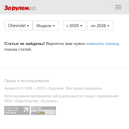
Chevrolet
Модели
с 2020
по 2026
Статьи не найдены!
Вероятно вам нужно
изменить период
поиска статей.
Права и использование
Архив 4.0 © 1928 — 2013 «Зарулем». Все права защищены.
Использование материалов сайта допускается только с разрешения
ООО «Издательство «За рулем».