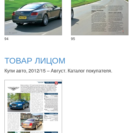
94
95
ТОВАР ЛИЦОМ
Купи авто, 2012/15 – Август. Каталог покупателя.