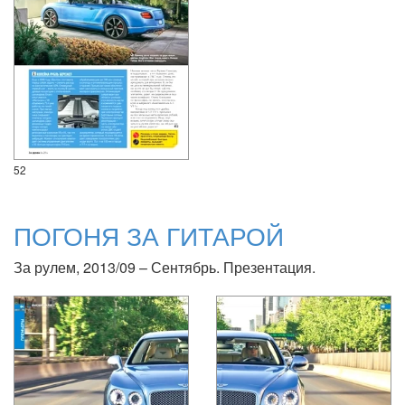
52
ПОГОНЯ ЗА ГИТАРОЙ
За рулем, 2013/09 – Сентябрь. Презентация.