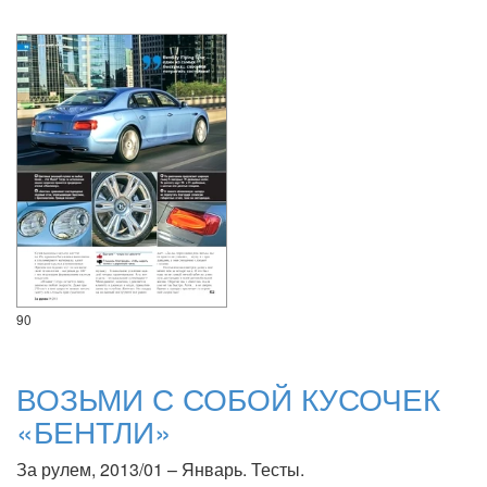
90
ВОЗЬМИ С СОБОЙ КУСОЧЕК
«БЕНТЛИ»
За рулем, 2013/01 – Январь. Тесты.