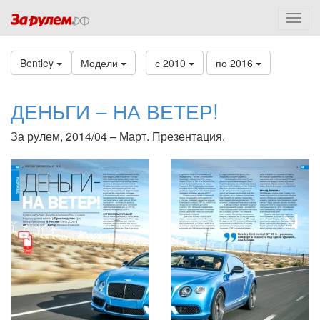
Bentley
Модели
с 2010
по 2016
ДЕНЬГИ – НА ВЕТЕР!
За рулем, 2014/04 – Март. Презентация.