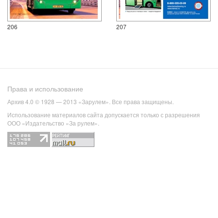
206
207
Права и использование
Архив 4.0 © 1928 — 2013 «Зарулем». Все права защищены.
Использование материалов сайта допускается только с разрешения
ООО «Издательство «За рулем».