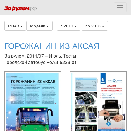
РОАЗ
Модели
с 2010
по 2016
ГОРОЖАНИН ИЗ АКСАЯ
За рулем, 2011/07 – Июль. Тесты.
Городской автобус РоАЗ-5236-01