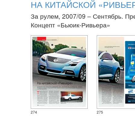
НА КИТАЙСКОЙ «РИВЬЕ
За рулем, 2007/09 – Сентябрь. Пр
Концепт «Бьюик-Ривьера»
274
275