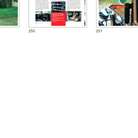
250
251