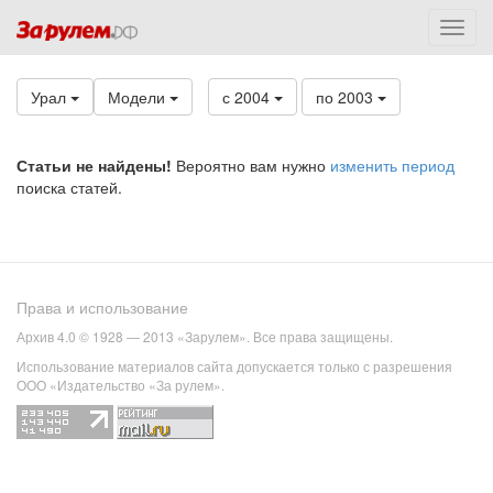
Урал
Модели
с 2004
по 2003
Статьи не найдены!
Вероятно вам нужно
изменить период
поиска статей.
Права и использование
Архив 4.0 © 1928 — 2013 «Зарулем». Все права защищены.
Использование материалов сайта допускается только с разрешения
ООО «Издательство «За рулем».