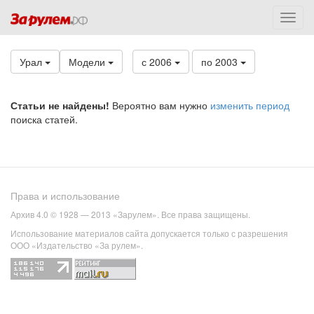
Урал
Модели
с 2006
по 2003
Статьи не найдены!
Вероятно вам нужно
изменить период
поиска статей.
Права и использование
Архив 4.0 © 1928 — 2013 «Зарулем». Все права защищены.
Использование материалов сайта допускается только с разрешения
ООО «Издательство «За рулем».