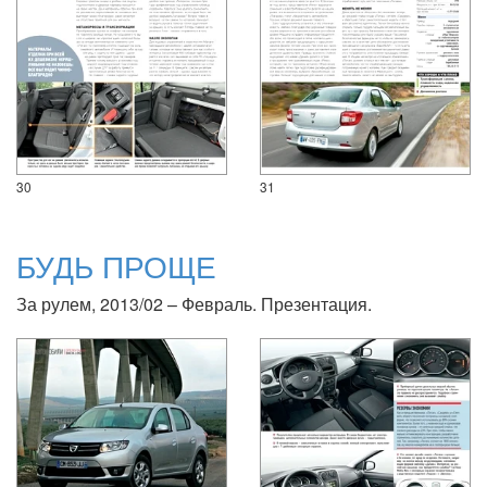
30
31
БУДЬ ПРОЩЕ
За рулем, 2013/02 – Февраль. Презентация.