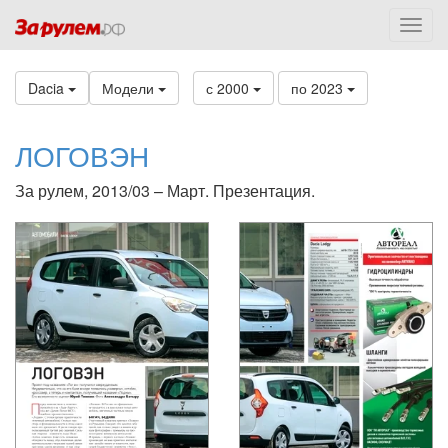
Dacia
Модели
с 2000
по 2023
ЛОГОВЭН
За рулем, 2013/03 – Март. Презентация.