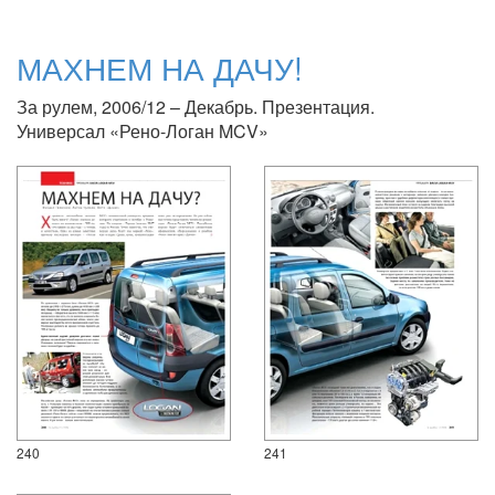
МАХНЕМ НА ДАЧУ!
За рулем, 2006/12 – Декабрь. Презентация.
Универсал «Рено-Логан MCV»
240
241