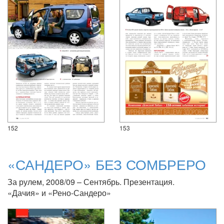
152
153
«САНДЕРО» БЕЗ СОМБРЕРО
За рулем, 2008/09 – Сентябрь. Презентация.
«Дачия» и «Рено-Сандеро»