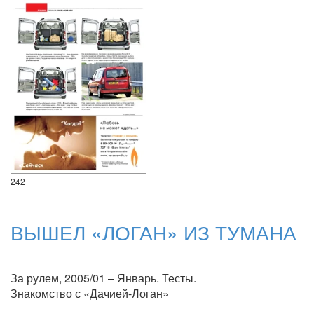
242
ВЫШЕЛ «ЛОГАН» ИЗ ТУМАНА
За рулем, 2005/01 – Январь. Тесты.
Знакомство с «Дачией-Логан»