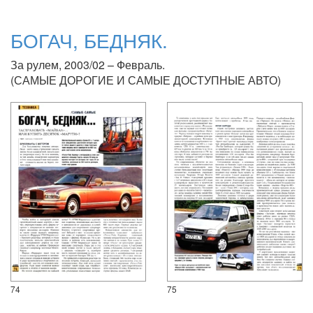
БОГАЧ, БЕДНЯК.
За рулем, 2003/02 – Февраль.
(САМЫЕ ДОРОГИЕ И САМЫЕ ДОСТУПНЫЕ АВТО)
74
75