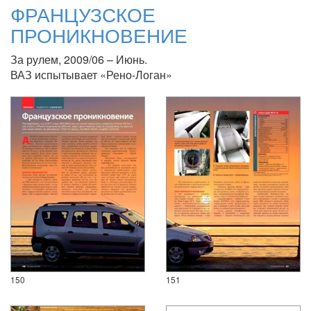
ФРАНЦУЗСКОЕ
ПРОНИКНОВЕНИЕ
За рулем, 2009/06 – Июнь.
ВАЗ испытывает «Рено-Логан»
150
151