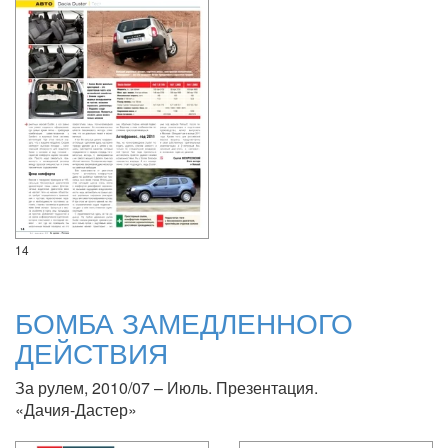
14
БОМБА ЗАМЕДЛЕННОГО
ДЕЙСТВИЯ
За рулем, 2010/07 – Июль. Презентация.
«Дачия-Дастер»