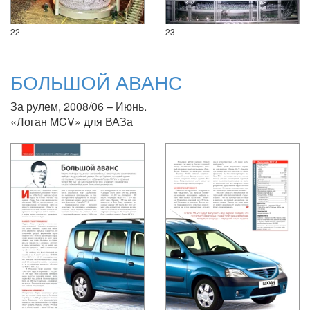
22
23
БОЛЬШОЙ АВАНС
За рулем, 2008/06 – Июнь.
«Логан MCV» для ВАЗа