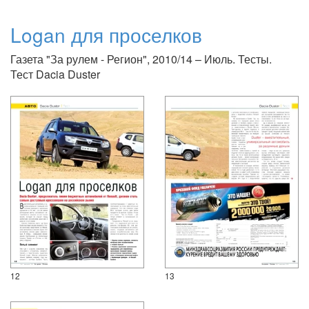
Logan для проселков
Газета "За рулем - Регион", 2010/14 – Июль. Тесты.
Тест Dacia Duster
12
13