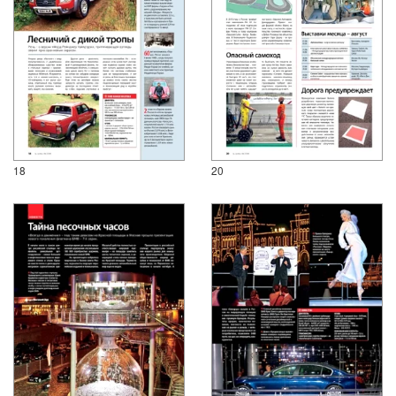
18
20