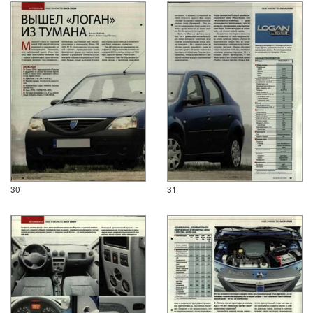
30
31