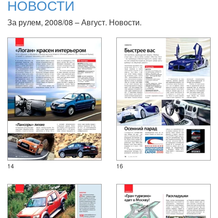
НОВОСТИ
За рулем, 2008/08 – Август. Новости.
14
16