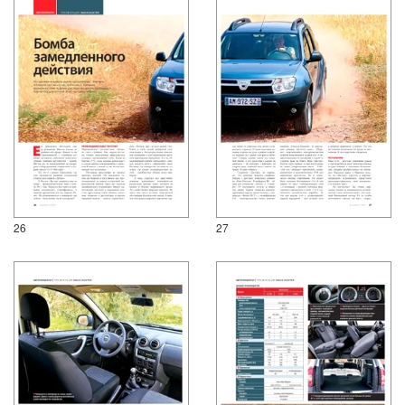
26
27