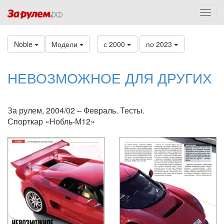
Noble
Модели
с 2000
по 2023
НЕВОЗМОЖНОЕ ДЛЯ ДРУГИХ
За рулем, 2004/02 – Февраль. Тесты.
Спорткар «Нобль-М12»