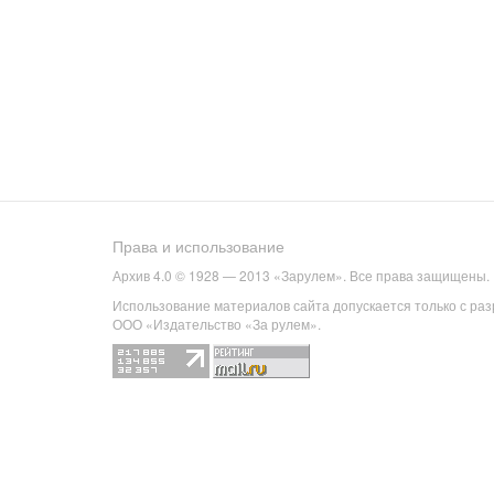
Права и использование
Архив 4.0 © 1928 — 2013 «Зарулем». Все права защищены.
Использование материалов сайта допускается только с ра
ООО «Издательство «За рулем».