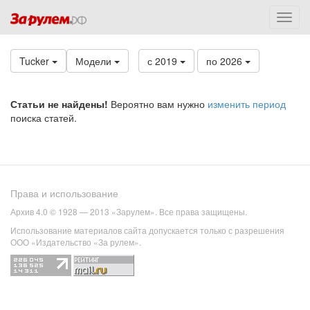
Tucker
Модели
с 2019
по 2026
Статьи не найдены!
Вероятно вам нужно
изменить период
поиска статей.
Права и использование
Архив 4.0 © 1928 — 2013 «Зарулем». Все права защищены.
Использование материалов сайта допускается только с разрешения
ООО «Издательство «За рулем».