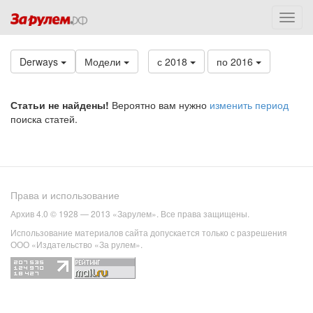
Derways
Модели
с 2018
по 2016
Статьи не найдены!
Вероятно вам нужно
изменить период
поиска статей.
Права и использование
Архив 4.0 © 1928 — 2013 «Зарулем». Все права защищены.
Использование материалов сайта допускается только с разрешения
ООО «Издательство «За рулем».