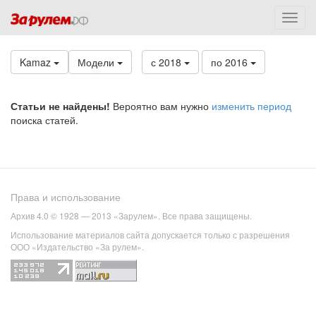
Kamaz
Модели
с 2018
по 2016
Статьи не найдены!
Вероятно вам нужно
изменить период
поиска статей.
Права и использование
Архив 4.0 © 1928 — 2013 «Зарулем». Все права защищены.
Использование материалов сайта допускается только с разрешения
ООО «Издательство «За рулем».