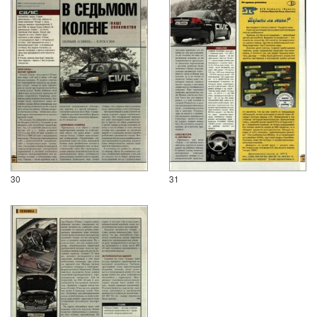
30
31