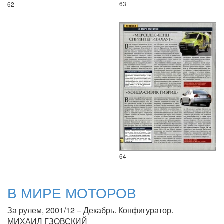
63
62
64
В МИРЕ МОТОРОВ
За рулем, 2001/12 – Декабрь. Конфигуратор.
МИХАИЛ ГЗОВСКИЙ