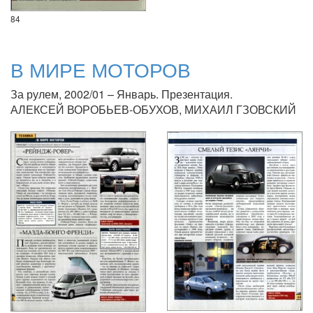
84
В МИРЕ МОТОРОВ
За рулем, 2002/01 – Январь. Презентация.
АЛЕКСЕЙ ВОРОБЬЕВ-ОБУХОВ, МИХАИЛ ГЗОВСКИЙ