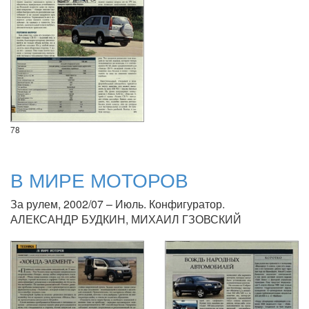
78
В МИРЕ МОТОРОВ
За рулем, 2002/07 – Июль. Конфигуратор.
АЛЕКСАНДР БУДКИН, МИХАИЛ ГЗОВСКИЙ