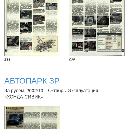
239
238
АВТОПАРК ЗР
За рулем, 2002/10 – Октябрь. Эксплуатация.
«ХОНДА-СИВИК»