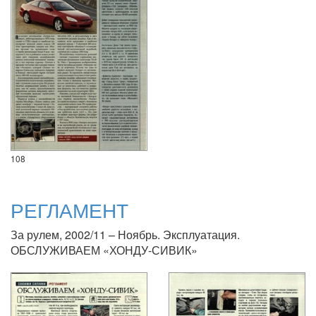
108
РЕГЛАМЕНТ
За рулем, 2002/11 – Ноябрь. Эксплуатация.
ОБСЛУЖИВАЕМ «ХОНДУ-СИВИК»