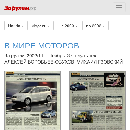
Honda
Модели
с 2000
по 2002
В МИРЕ МОТОРОВ
За рулем, 2002/11 – Ноябрь. Эксплуатация.
АЛЕКСЕЙ ВОРОБЬЕВ-ОБУХОВ, МИХАИЛ ГЗОВСКИЙ