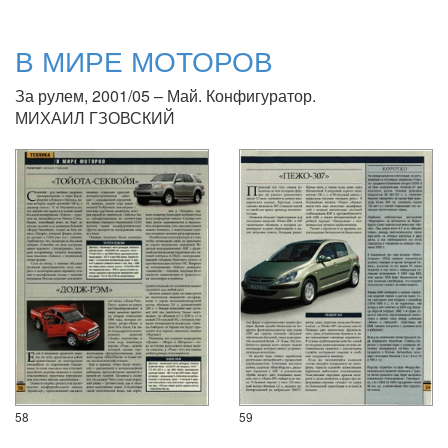
В МИРЕ МОТОРОВ
За рулем, 2001/05 – Май. Конфигуратор.
МИХАИЛ ГЗОВСКИЙ
58
59