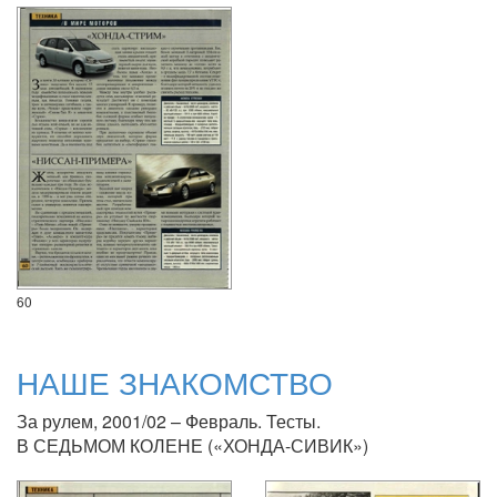
60
НАШЕ ЗНАКОМСТВО
За рулем, 2001/02 – Февраль. Тесты.
В СЕДЬМОМ КОЛЕНЕ («ХОНДА-СИВИК»)