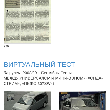
220
ВИРТУАЛЬНЫЙ ТЕСТ
За рулем, 2002/09 – Сентябрь. Тесты.
МЕЖДУ УНИВЕРСАЛОМ И МИНИ-ВЭНОМ («ХОНДА-
СТРИМ», «ПЕЖО-307SW»)