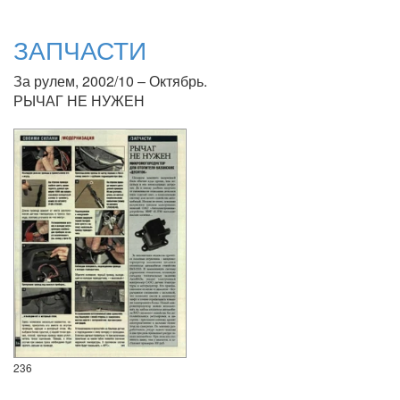
ЗАПЧАСТИ
За рулем, 2002/10 – Октябрь.
РЫЧАГ НЕ НУЖЕН
236