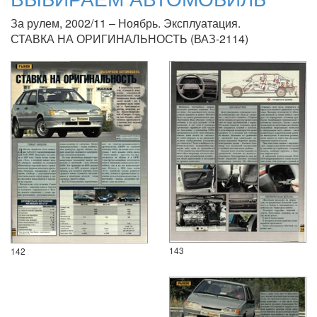
За рулем, 2002/11 – Ноябрь. Эксплуатация.
СТАВКА НА ОРИГИНАЛЬНОСТЬ (ВАЗ-2114)
143
142