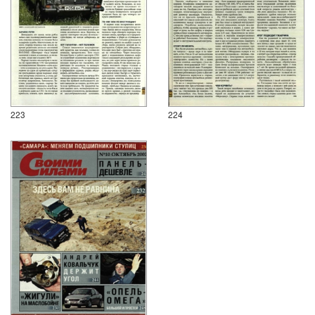
223
224