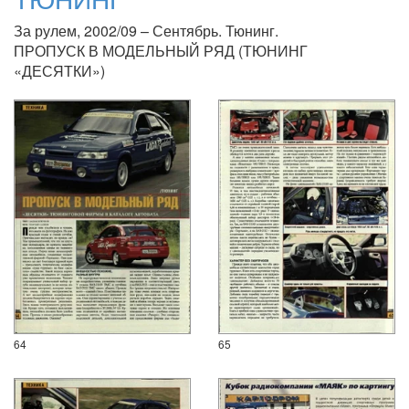
За рулем, 2002/09 – Сентябрь. Тюнинг.
ПРОПУСК В МОДЕЛЬНЫЙ РЯД (ТЮНИНГ
«ДЕСЯТКИ»)
64
65