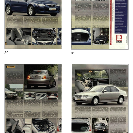
30
31