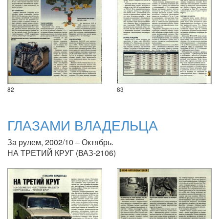
82
83
ГЛАЗАМИ ВЛАДЕЛЬЦА
За рулем, 2002/10 – Октябрь.
НА ТРЕТИЙ КРУГ (ВАЗ-2106)