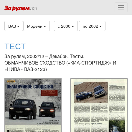
ВАЗ
Модели
с 2000
по 2002
ТЕСТ
За рулем, 2002/12 – Декабрь. Тесты.
ОБМАНЧИВОЕ СХОДСТВО («КИА-СПОРТИДЖ» И
«НИВА» ВАЗ-2123)