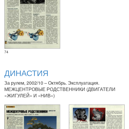
74
ДИНАСТИЯ
За рулем, 2002/10 – Октябрь. Эксплуатация.
МЕЖЦЕНТРОВЫЕ РОДСТВЕННИКИ (ДВИГАТЕЛИ
«ЖИГУЛЕЙ» И «НИВ»)