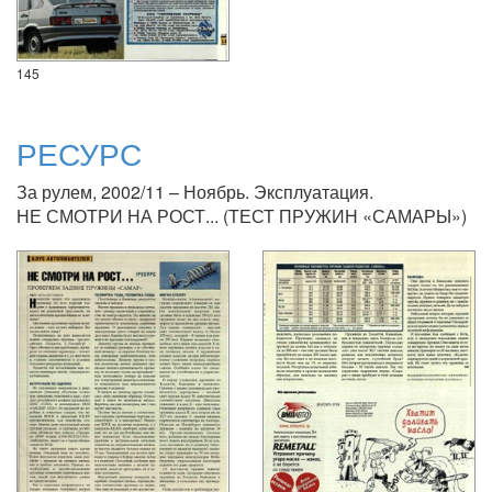
145
РЕСУРС
За рулем, 2002/11 – Ноябрь. Эксплуатация.
НЕ СМОТРИ НА РОСТ... (ТЕСТ ПРУЖИН «САМАРЫ»)