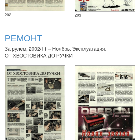
202
203
РЕМОНТ
За рулем, 2002/11 – Ноябрь. Эксплуатация.
ОТ ХВОСТОВИКА ДО РУЧКИ