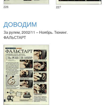
226
227
ДОВОДИМ
За рулем, 2002/11 – Ноябрь. Тюнинг.
ФАЛЬСТАРТ