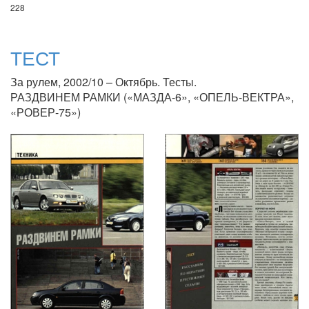
228
ТЕСТ
За рулем, 2002/10 – Октябрь. Тесты.
РАЗДВИНЕМ РАМКИ («МАЗДА-6», «ОПЕЛЬ-ВЕКТРА»,
«РОВЕР-75»)