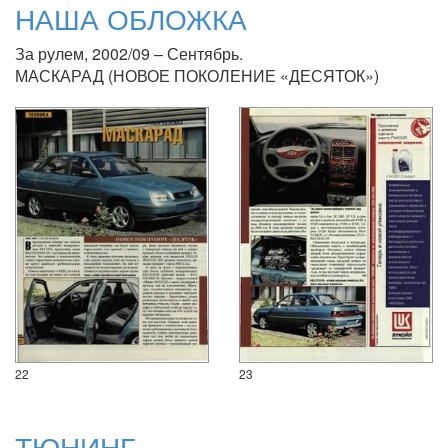
НАША ОБЛОЖКА
За рулем, 2002/09 – Сентябрь.
МАСКАРАД (НОВОЕ ПОКОЛЕНИЕ «ДЕСЯТОК»)
22
23
ТЮНИНГ