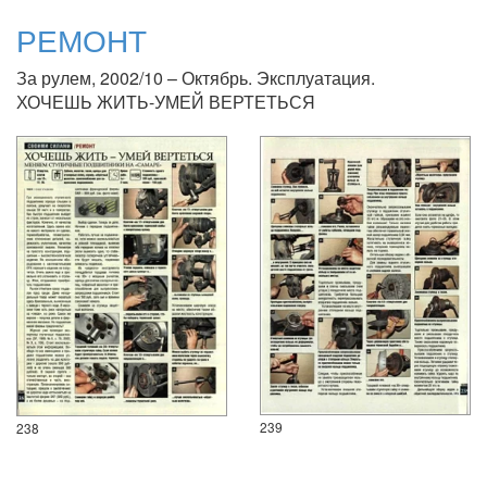
РЕМОНТ
За рулем, 2002/10 – Октябрь. Эксплуатация.
ХОЧЕШЬ ЖИТЬ-УМЕЙ ВЕРТЕТЬСЯ
239
238