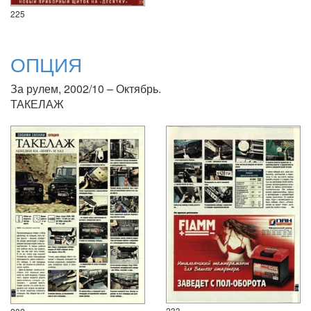
225
ОПЦИЯ
За рулем, 2002/10 – Октябрь.
ТАКЕЛАЖ
233