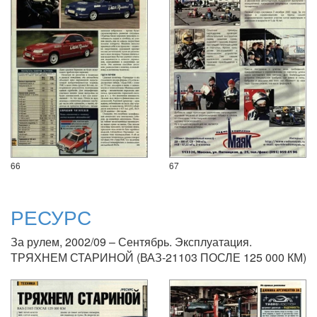
66
67
РЕСУРС
За рулем, 2002/09 – Сентябрь. Эксплуатация.
ТРЯХНЕМ СТАРИНОЙ (ВАЗ-21103 ПОСЛЕ 125 000 КМ)