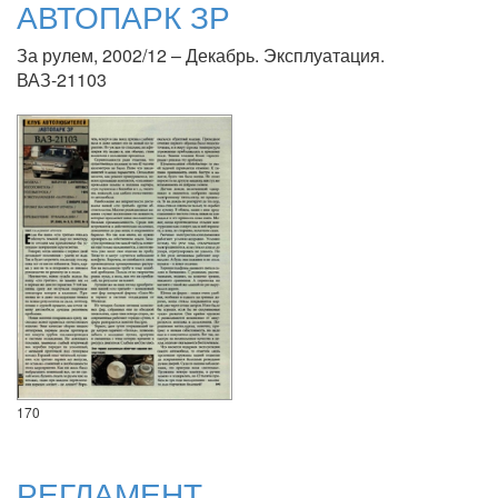
АВТОПАРК ЗР
За рулем, 2002/12 – Декабрь. Эксплуатация.
ВАЗ-21103
170
РЕГЛАМЕНТ