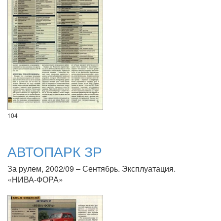
104
АВТОПАРК ЗР
За рулем, 2002/09 – Сентябрь. Эксплуатация.
«НИВА-ФОРА»