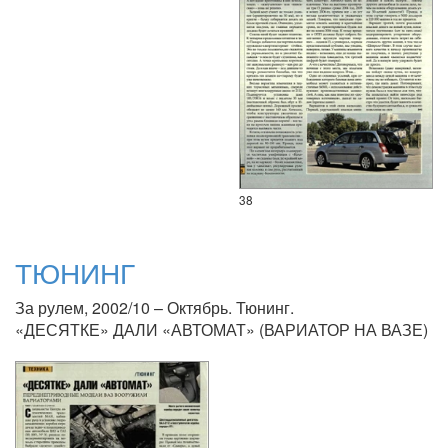
38
ТЮНИНГ
За рулем, 2002/10 – Октябрь. Тюнинг.
«ДЕСЯТКЕ» ДАЛИ «АВТОМАТ» (ВАРИАТОР НА ВАЗЕ)