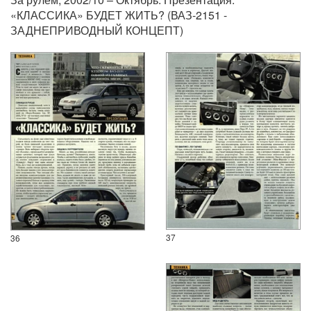
«КЛАССИКА» БУДЕТ ЖИТЬ? (ВАЗ-2151 -
ЗАДНЕПРИВОДНЫЙ КОНЦЕПТ)
37
36