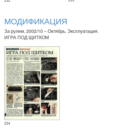
232
МОДИФИКАЦИЯ
За рулем, 2002/10 – Октябрь. Эксплуатация.
ИГРА ПОД ЩИТКОМ
234