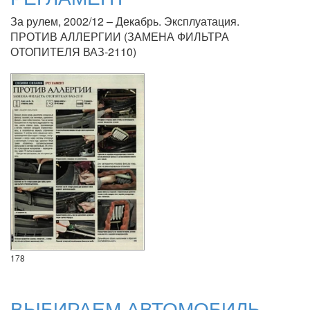
За рулем, 2002/12 – Декабрь. Эксплуатация.
ПРОТИВ АЛЛЕРГИИ (ЗАМЕНА ФИЛЬТРА
ОТОПИТЕЛЯ ВАЗ-2110)
178
ВЫБИРАЕМ АВТОМОБИЛЬ