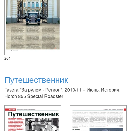
264
Путешественник
Газета "За рулем - Регион", 2010/11 – Июнь. История.
Horch 855 Special Roadster