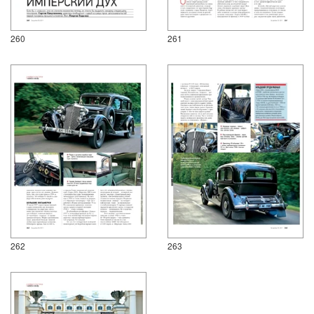
260
261
262
263