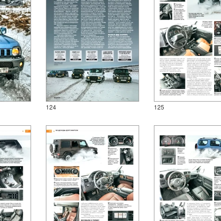
124
125