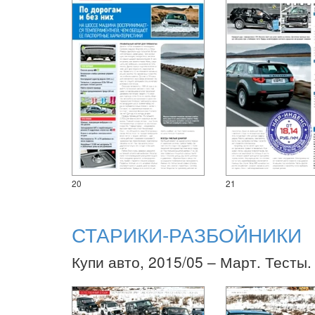
20
21
СТАРИКИ-РАЗБОЙНИКИ
Купи авто, 2015/05 – Март. Тесты.