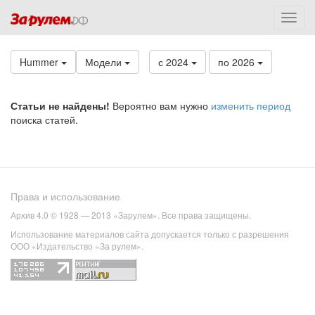
Hummer
Модели
с 2024
по 2026
Статьи не найдены!
Вероятно вам нужно
изменить период
поиска статей.
Права и использование
Архив 4.0 © 1928 — 2013 «Зарулем». Все права защищены.
Использование материалов сайта допускается только с разрешения
ООО «Издательство «За рулем».