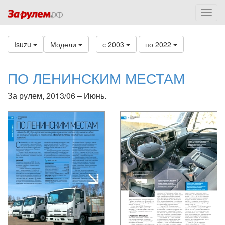
Isuzu
Модели
с 2003
по 2022
ПО ЛЕНИНСКИМ МЕСТАМ
За рулем, 2013/06 – Июнь.