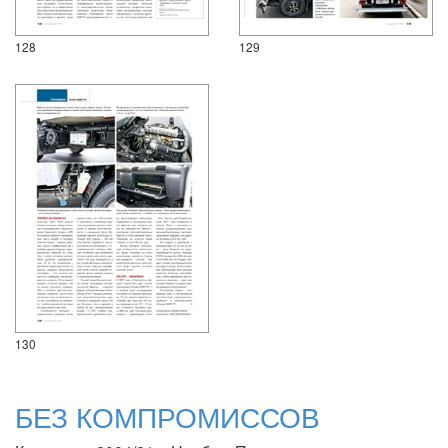
128
129
130
БЕЗ КОМПРОМИССОВ