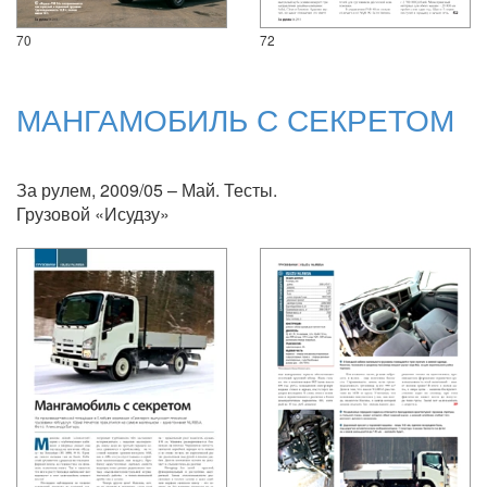
70
72
МАНГАМОБИЛЬ С СЕКРЕТОМ
За рулем, 2009/05 – Май. Тесты.
Грузовой «Исудзу»