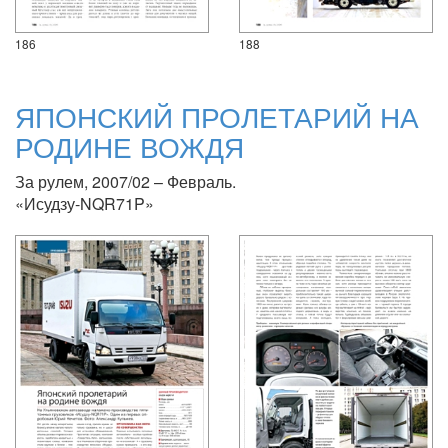
186
188
ЯПОНСКИЙ ПРОЛЕТАРИЙ НА
РОДИНЕ ВОЖДЯ
За рулем, 2007/02 – Февраль.
«Исудзу-NQR71P»