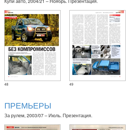
Купи авто, 2004/21 – Ноябрь. Презентация.
48
49
ПРЕМЬЕРЫ
За рулем, 2003/07 – Июль. Презентация.