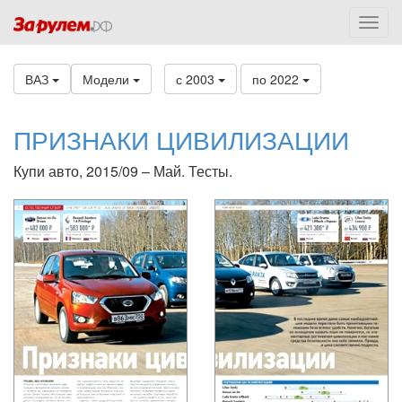
ВАЗ
Модели
с 2003
по 2022
ПРИЗНАКИ ЦИВИЛИЗАЦИИ
Купи авто, 2015/09 – Май. Тесты.