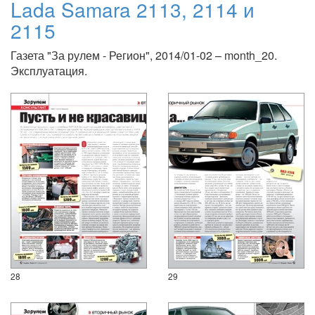
Lada Samara 2113, 2114 и
2115
Газета "За рулем - Регион", 2014/01-02 – month_20.
Эксплуатация.
28
29