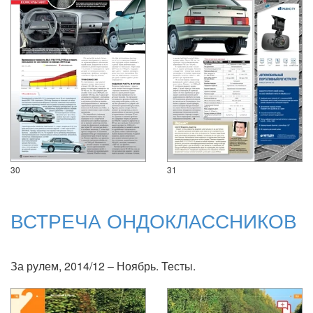
30
31
ВСТРЕЧА ОНДОКЛАССНИКОВ
За рулем, 2014/12 – Ноябрь. Тесты.