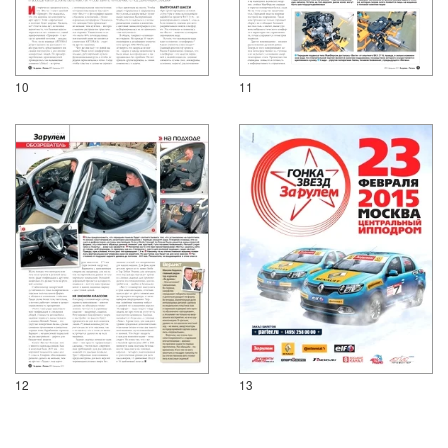
10
11
12
13