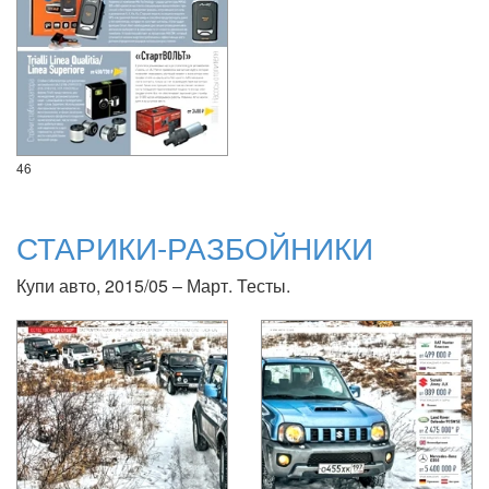
46
СТАРИКИ-РАЗБОЙНИКИ
Купи авто, 2015/05 – Март. Тесты.