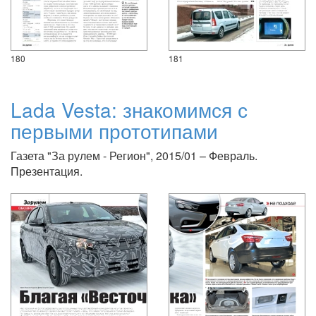
180
181
Lada Vesta: знакомимся с
первыми прототипами
Газета "За рулем - Регион", 2015/01 – Февраль.
Презентация.