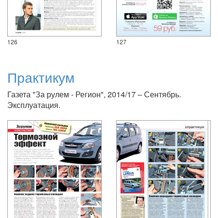
126
127
Практикум
Газета "За рулем - Регион", 2014/17 – Сентябрь.
Эксплуатация.