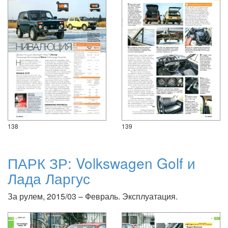
138
139
ПАРК ЗР: Volkswagen Golf и
Лада Ларгус
За рулем, 2015/03 – Февраль. Эксплуатация.