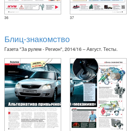
36
37
Блиц-знакомство
Газета "За рулем - Регион", 2014/16 – Август. Тесты.