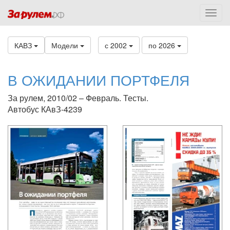
КАВЗ
Модели
с 2002
по 2026
В ОЖИДАНИИ ПОРТФЕЛЯ
За рулем, 2010/02 – Февраль. Тесты.
Автобус КАвЗ-4239