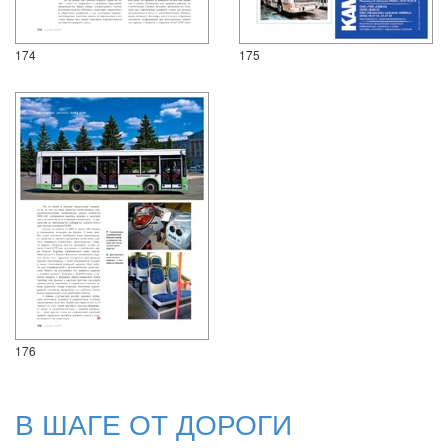
174
175
176
В ШАГЕ ОТ ДОРОГИ