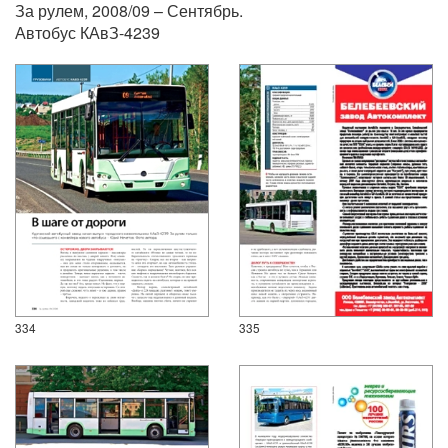
За рулем, 2008/09 – Сентябрь.
Автобус КАвЗ-4239
334
335