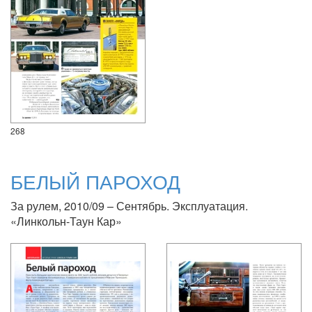
268
БЕЛЫЙ ПАРОХОД
За рулем, 2010/09 – Сентябрь. Эксплуатация.
«Линкольн-Таун Кар»