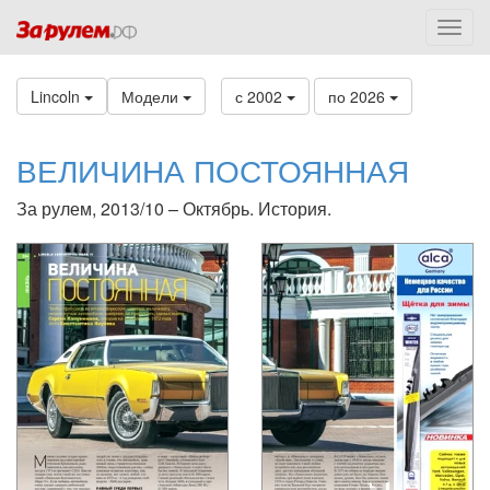
Lincoln
Модели
с 2002
по 2026
ВЕЛИЧИНА ПОСТОЯННАЯ
За рулем, 2013/10 – Октябрь. История.