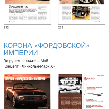
232
233
КОРОНА «ФОРДОВСКОЙ»
ИМПЕРИИ
За рулем, 2004/05 – Май.
Концепт «Линкольн-Марк X»