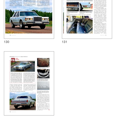
130
131