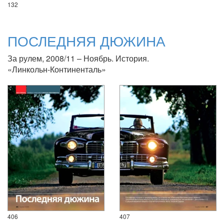
132
ПОСЛЕДНЯЯ ДЮЖИНА
За рулем, 2008/11 – Ноябрь. История.
«Линкольн-Континенталь»
406
407