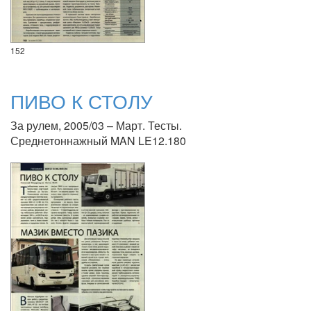
152
ПИВО К СТОЛУ
За рулем, 2005/03 – Март. Тесты.
Среднетоннажный MAN LE12.180