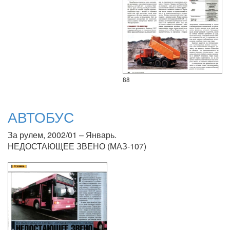
88
АВТОБУС
За рулем, 2002/01 – Январь.
НЕДОСТАЮЩЕЕ ЗВЕНО (МАЗ-107)