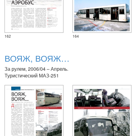
162
164
ВОЯЖ, ВОЯЖ…
За рулем, 2006/04 – Апрель.
Туристический МАЗ-251