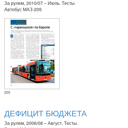
За рулем, 2010/07 – Июль. Тесты.
Автобус МАЗ-205
200
ДЕФИЦИТ БЮДЖЕТА
За рулем, 2006/08 – Август. Тесты.