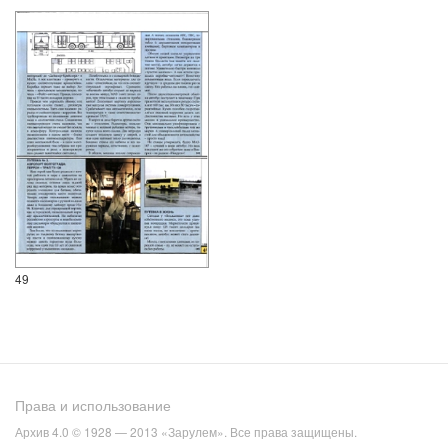
49
Права и использование
Архив 4.0 © 1928 — 2013 «Зарулем». Все права защищены.