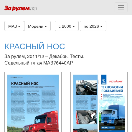
МАЗ
Модели
с 2000
по 2026
КРАСНЫЙ НОС
За рулем, 2011/12 – Декабрь. Тесты.
Седельный тягач МАЗ?6440АР