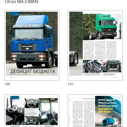
Тягач МАЗ-MAN
130
131