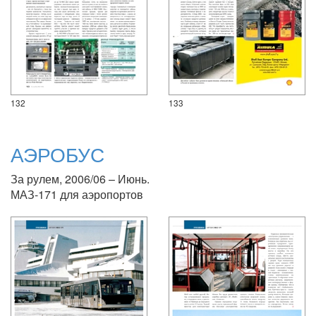
132
133
АЭРОБУС
За рулем, 2006/06 – Июнь.
МАЗ-171 для аэропортов