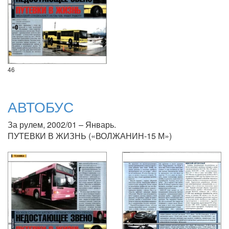
46
АВТОБУС
За рулем, 2002/01 – Январь.
ПУТЕВКИ В ЖИЗНЬ («ВОЛЖАНИН-15 М»)