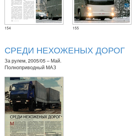
154
155
СРЕДИ НЕХОЖЕНЫХ ДОРОГ
За рулем, 2005/05 – Май.
Полноприводный МАЗ