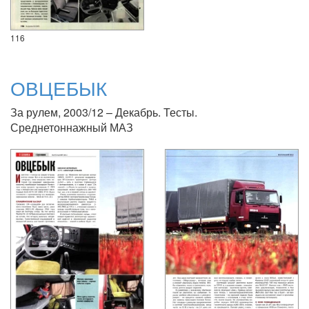
116
ОВЦЕБЫК
За рулем, 2003/12 – Декабрь. Тесты.
Среднетоннажный МАЗ