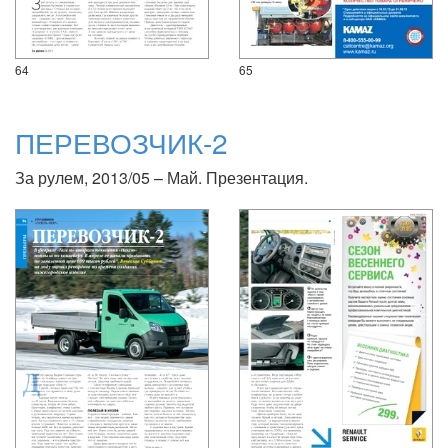
64
65
ПЕРЕВОЗЧИК-2
За рулем, 2013/05 – Май. Презентация.