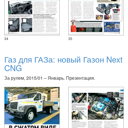
34
35
Газ для ГАЗа: новый Газон Next
CNG
За рулем, 2015/01 – Январь. Презентация.