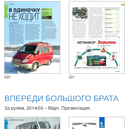
220
221
ВПЕРЕДИ БОЛЬШОГО БРАТА
За рулем, 2014/03 – Март. Презентация.