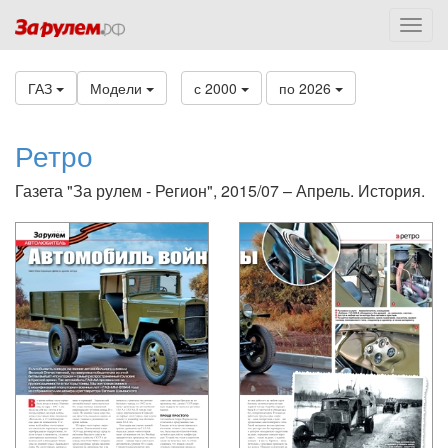
ГАЗ
Модели
с 2000
по 2026
Ретро
Газета "За рулем - Регион", 2015/07 – Апрель. История.