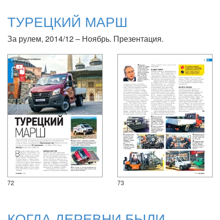
ТУРЕЦКИЙ МАРШ
За рулем, 2014/12 – Ноябрь. Презентация.
72
73
КОГДА ДЕРЕВНИ БЫЛИ