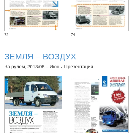
72
74
ЗЕМЛЯ – ВОЗДУХ
За рулем, 2013/06 – Июнь. Презентация.