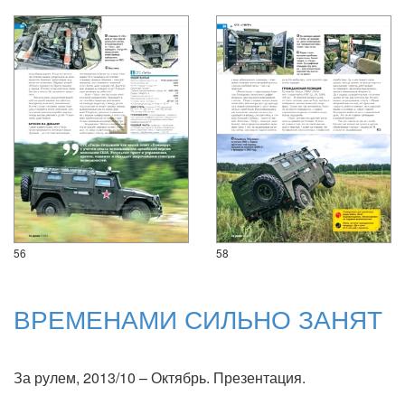
56
58
ВРЕМЕНАМИ СИЛЬНО ЗАНЯТ
За рулем, 2013/10 – Октябрь. Презентация.