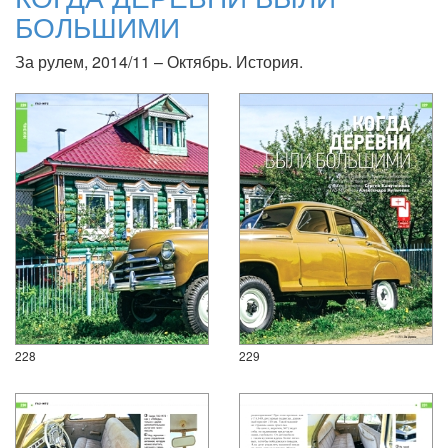
БОЛЬШИМИ
За рулем, 2014/11 – Октябрь. История.
228
229