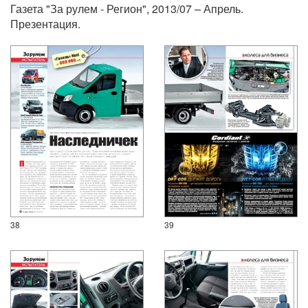
Газета "За рулем - Регион", 2013/07 – Апрель.
Презентация.
38
39