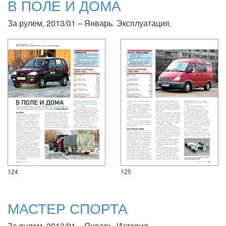
В ПОЛЕ И ДОМА
За рулем, 2013/01 – Январь. Эксплуатация.
124
125
МАСТЕР СПОРТА
За рулем, 2013/01 – Январь. История.