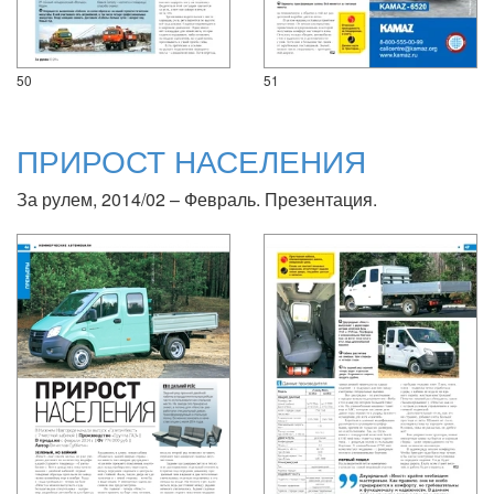
50
51
ПРИРОСТ НАСЕЛЕНИЯ
За рулем, 2014/02 – Февраль. Презентация.