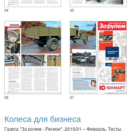
34
35
36
37
Колеса для бизнеса
Газета "За рулем - Регион", 2015/01 – Февраль. Тесты.