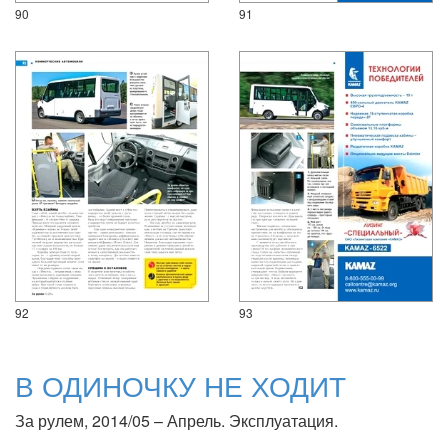
90
91
92
93
В ОДИНОЧКУ НЕ ХОДИТ
За рулем, 2014/05 – Апрель. Эксплуатация.