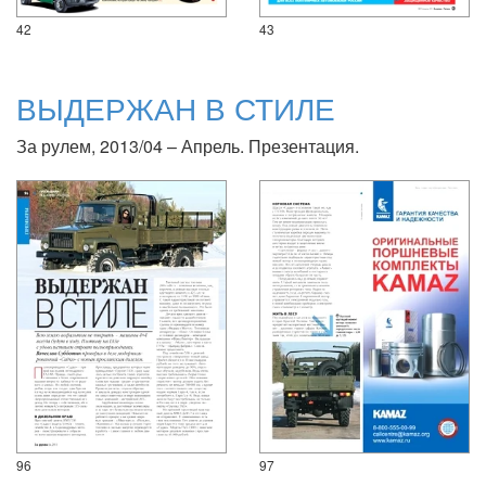
42
43
ВЫДЕРЖАН В СТИЛЕ
За рулем, 2013/04 – Апрель. Презентация.
96
97