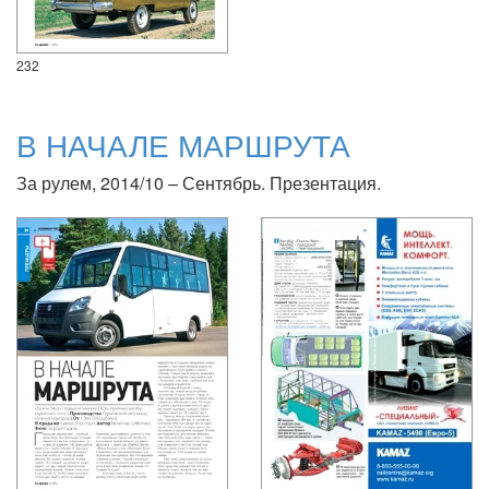
232
В НАЧАЛЕ МАРШРУТА
За рулем, 2014/10 – Сентябрь. Презентация.