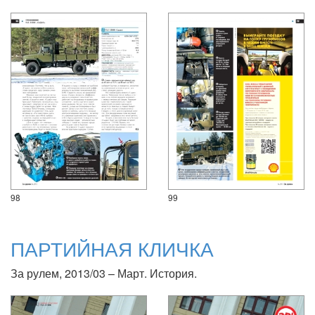
98
99
ПАРТИЙНАЯ КЛИЧКА
За рулем, 2013/03 – Март. История.