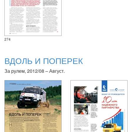
274
ВДОЛЬ И ПОПЕРЕК
За рулем, 2012/08 – Август.