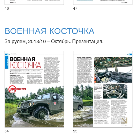
46
47
ВОЕННАЯ КОСТОЧКА
За рулем, 2013/10 – Октябрь. Презентация.
54
55