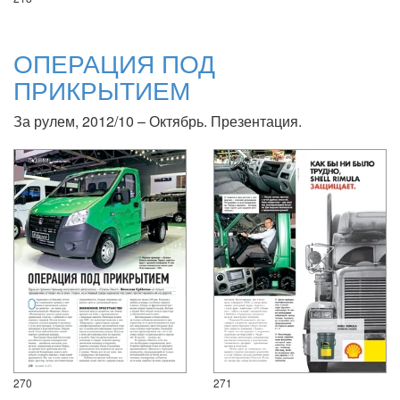
ОПЕРАЦИЯ ПОД
ПРИКРЫТИЕМ
За рулем, 2012/10 – Октябрь. Презентация.
270
271