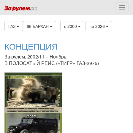
ГАЗ
66 БАРХАН
с 2000
по 2026
КОНЦЕПЦИЯ
За рулем, 2002/11 – Ноябрь.
В ПОЛОСАТЫЙ РЕЙС («ТИГР» ГАЗ-2975)