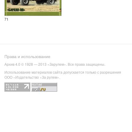
71
Права и использование
Архив 4.0 © 1928 — 2013 «Зарулем». Все права защищены.
Использование материалов сайта допускается только с разрешения
ООО «Издательство «За рулем».