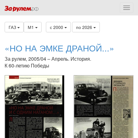
ГАЗ
М1
с 2000
по 2026
«НО НА ЭМКЕ ДРАНОЙ...»
За рулем, 2005/04 – Апрель. История.
К 60-летию Победы