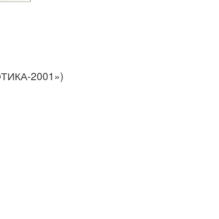
ТИКА-2001»)