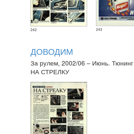
243
242
ДОВОДИМ
За рулем, 2002/06 – Июнь. Тюнинг
НА СТРЕЛКУ