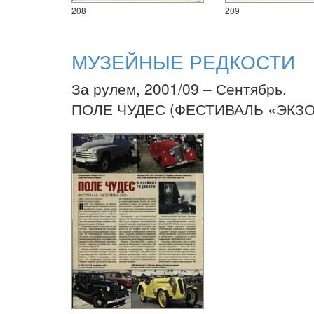
208
209
МУЗЕЙНЫЕ РЕДКОСТИ
За рулем, 2001/09 – Сентябрь.
ПОЛЕ ЧУДЕС (ФЕСТИВАЛЬ «ЭКЗО