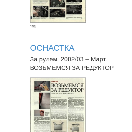
192
ОСНАСТКА
За рулем, 2002/03 – Март.
ВОЗЬМЕМСЯ ЗА РЕДУКТОР