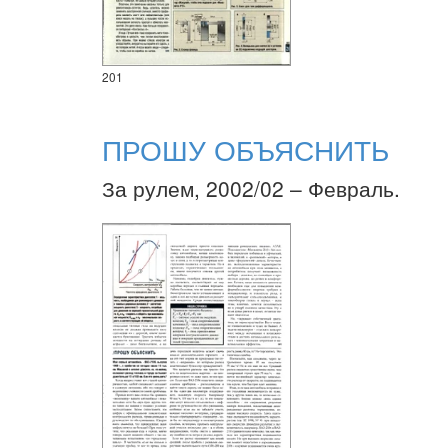
201
ПРОШУ ОБЪЯСНИТЬ
За рулем, 2002/02 – Февраль.