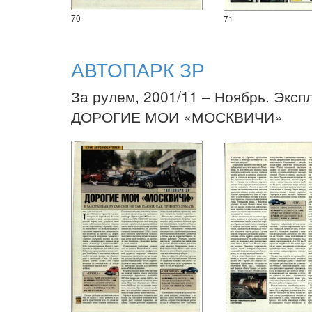
70
71
АВТОПАРК ЗР
За рулем, 2001/11 – Ноябрь. Эксп
ДОРОГИЕ МОИ «МОСКВИЧИ»