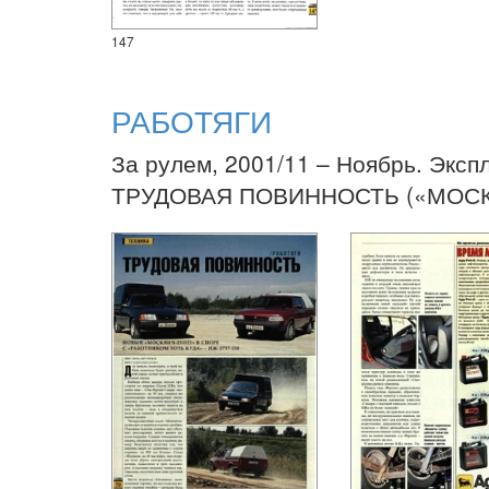
147
РАБОТЯГИ
За рулем, 2001/11 – Ноябрь. Эксп
ТРУДОВАЯ ПОВИННОСТЬ («МОСКВ