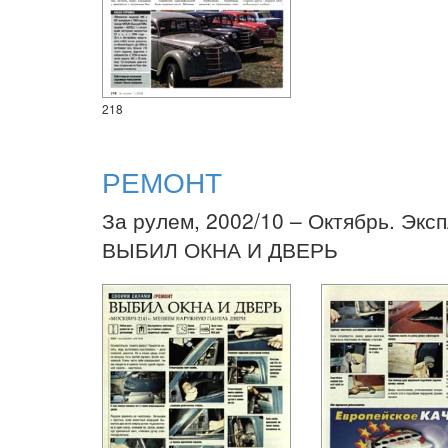
218
РЕМОНТ
За рулем, 2002/10 – Октябрь. Экс
ВЫБИЛ ОКНА И ДВЕРЬ