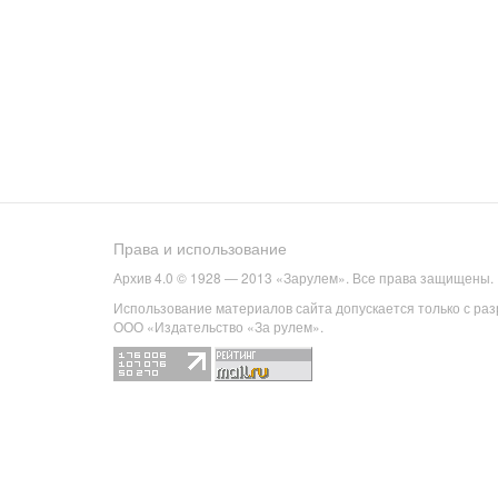
Права и использование
Архив 4.0 © 1928 — 2013 «Зарулем». Все права защищены.
Использование материалов сайта допускается только с ра
ООО «Издательство «За рулем».