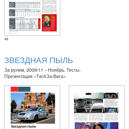
48
ЗВЕЗДНАЯ ПЫЛЬ
За рулем, 2009/11 – Ноябрь. Тесты.
Презентация «ТагАЗа-Вега»