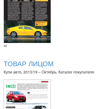
40
ТОВАР ЛИЦОМ
Купи авто, 2013/19 – Октябрь. Каталог покупателя.