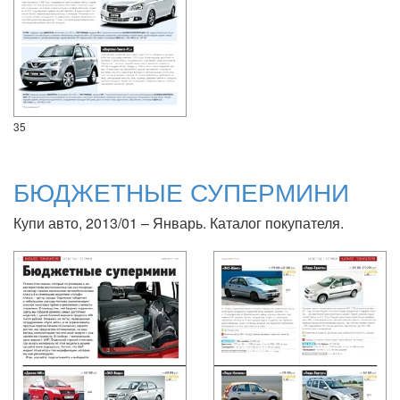
35
БЮДЖЕТНЫЕ СУПЕРМИНИ
Купи авто, 2013/01 – Январь. Каталог покупателя.