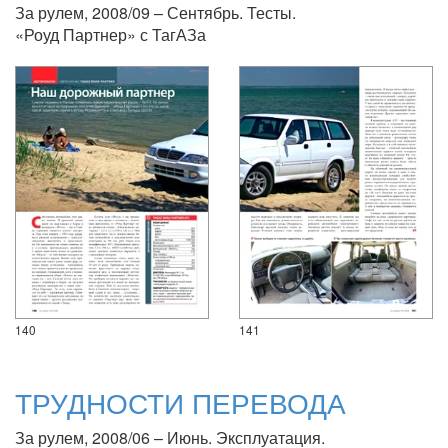
За рулем, 2008/09 – Сентябрь. Тесты.
«Роуд Партнер» с ТагАЗа
140
141
ТРУДНОСТИ ПЕРЕВОДА
За рулем, 2008/06 – Июнь. Эксплуатация.