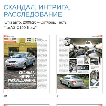
СКАНДАЛ, ИНТРИГА,
РАССЛЕДОВАНИЕ
Купи авто, 2009/20 – Октябрь. Тесты.
“ТагАЗ-С100-Вега”
30
31