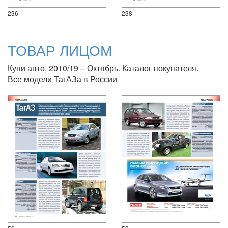
236
238
ТОВАР ЛИЦОМ
Купи авто, 2010/19 – Октябрь. Каталог покупателя.
Все модели ТагАЗа в России