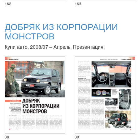
162
163
ДОБРЯК ИЗ КОРПОРАЦИИ
МОНСТРОВ
Купи авто, 2008/07 – Апрель. Презентация.
38
39