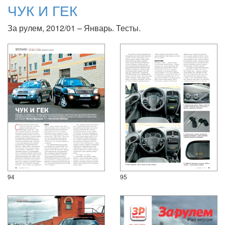
ЧУК И ГЕК
За рулем, 2012/01 – Январь. Тесты.
94
95