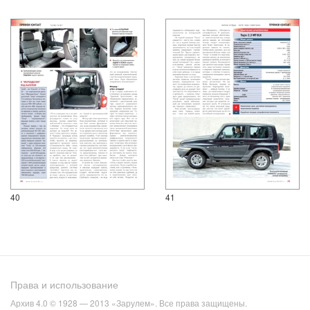
40
41
Права и использование
Архив 4.0 © 1928 — 2013 «Зарулем». Все права защищены.