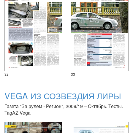
32
33
VEGA ИЗ СОЗВЕЗДИЯ ЛИРЫ
Газета "За рулем - Регион", 2009/19 – Октябрь. Тесты.
TagAZ Vega