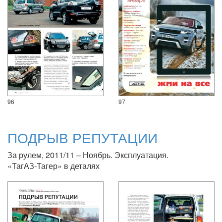
96
97
ПОДРЫВ РЕПУТАЦИИ
За рулем, 2011/11 – Ноябрь. Эксплуатация.
«ТагАЗ-Тагер» в деталях