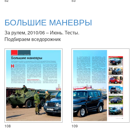
52
53
БОЛЬШИЕ МАНЕВРЫ
За рулем, 2010/06 – Июнь. Тесты.
Подбираем вседорожник
108
109