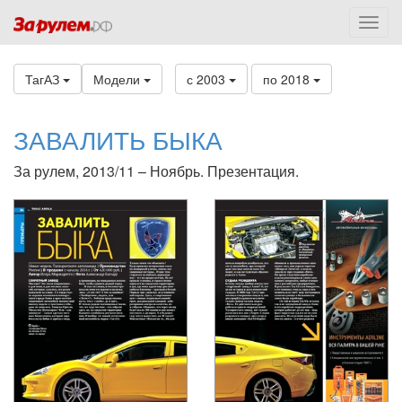
ТагАЗ
Модели
с 2003
по 2018
ЗАВАЛИТЬ БЫКА
За рулем, 2013/11 – Ноябрь. Презентация.