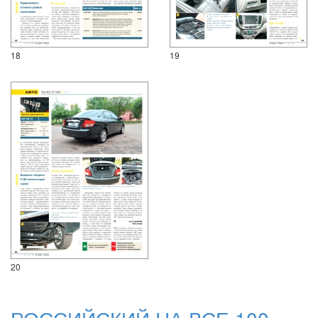
18
19
20