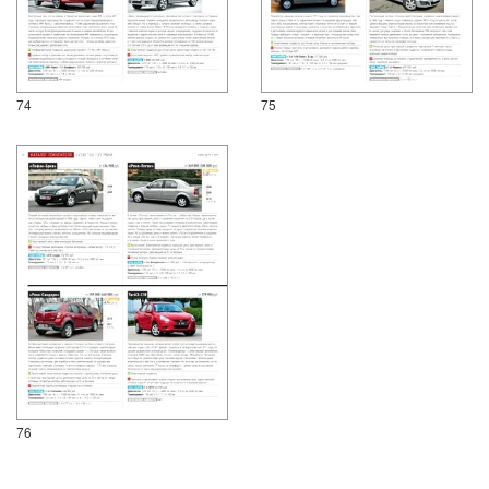
74
75
76