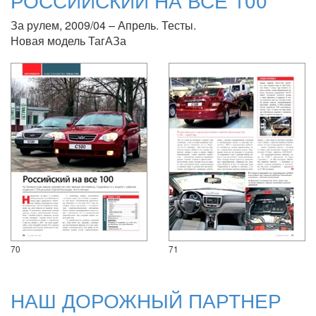
РОССИЙСКИЙ НА ВСЕ 100
За рулем, 2009/04 – Апрель. Тесты.
Новая модель ТагАЗа
70
71
НАШ ДОРОЖНЫЙ ПАРТНЕР