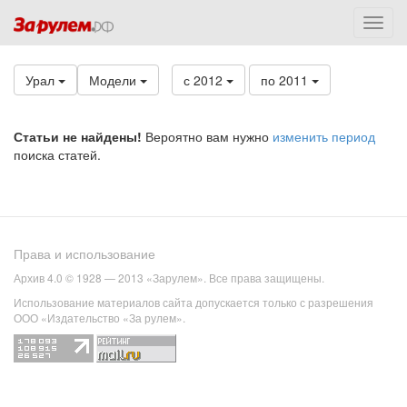
Урал
Модели
с 2012
по 2011
Статьи не найдены!
Вероятно вам нужно
изменить период
поиска статей.
Права и использование
Архив 4.0 © 1928 — 2013 «Зарулем». Все права защищены.
Использование материалов сайта допускается только с разрешения
ООО «Издательство «За рулем».