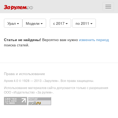
Урал
Модели
с 2017
по 2011
Статьи не найдены!
Вероятно вам нужно
изменить период
поиска статей.
Права и использование
Архив 4.0 © 1928 — 2013 «Зарулем». Все права защищены.
Использование материалов сайта допускается только с разрешения
ООО «Издательство «За рулем».